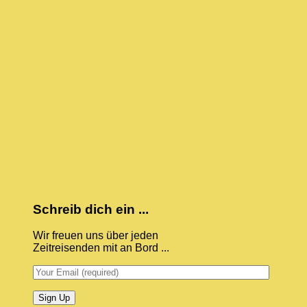
Schreib dich ein ...
Wir freuen uns über jeden
Zeitreisenden mit an Bord ...