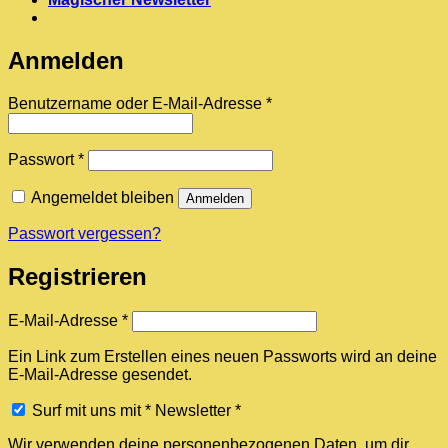
Anmelden
Erforderlich
Benutzername oder E-Mail-Adresse
*
Erforderlich
Passwort
*
Angemeldet bleiben
Anmelden
Passwort vergessen?
Registrieren
Erforderlich
E-Mail-Adresse
*
Ein Link zum Erstellen eines neuen Passworts wird an deine
E-Mail-Adresse gesendet.
Surf mit uns mit * Newsletter *
Wir verwenden deine personenbezogenen Daten, um dir