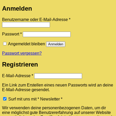
Anmelden
Erforderlich
Benutzername oder E-Mail-Adresse
*
Erforderlich
Passwort
*
Angemeldet bleiben
Anmelden
Passwort vergessen?
Registrieren
Erforderlich
E-Mail-Adresse
*
Ein Link zum Erstellen eines neuen Passworts wird an deine
E-Mail-Adresse gesendet.
Surf mit uns mit * Newsletter *
Wir verwenden deine personenbezogenen Daten, um dir
eine möglichst gute Benutzererfahrung auf unserer Website