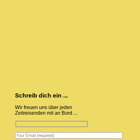
Schreib dich ein ...
Wir freuen uns über jeden
Zeitreisenden mit an Bord ...