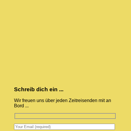
Schreib dich ein ...
Wir freuen uns über jeden Zeitreisenden mit an
Bord ...