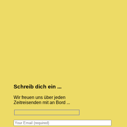
Schreib dich ein ...
Wir freuen uns über jeden
Zeitreisenden mit an Bord ...