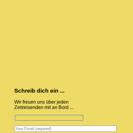
Schreib dich ein ...
Wir freuen uns über jeden
Zeitreisenden mit an Bord ...